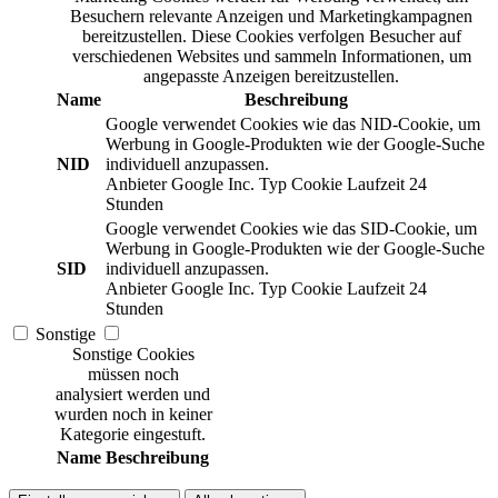
Besuchern relevante Anzeigen und Marketingkampagnen
bereitzustellen. Diese Cookies verfolgen Besucher auf
verschiedenen Websites und sammeln Informationen, um
angepasste Anzeigen bereitzustellen.
Name
Beschreibung
Google verwendet Cookies wie das NID-Cookie, um
Werbung in Google-Produkten wie der Google-Suche
NID
individuell anzupassen.
Anbieter
Google Inc.
Typ
Cookie
Laufzeit
24
Stunden
Google verwendet Cookies wie das SID-Cookie, um
Werbung in Google-Produkten wie der Google-Suche
SID
individuell anzupassen.
Anbieter
Google Inc.
Typ
Cookie
Laufzeit
24
Stunden
Sonstige
Sonstige Cookies
müssen noch
analysiert werden und
wurden noch in keiner
Kategorie eingestuft.
Name
Beschreibung