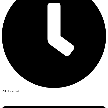
20.05.2024