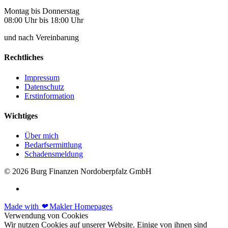
Montag bis Donnerstag
08:00 Uhr bis 18:00 Uhr
und nach Vereinbarung
Rechtliches
Impressum
Datenschutz
Erstinformation
Wichtiges
Über mich
Bedarfsermittlung
Schadensmeldung
© 2026 Burg Finanzen Nordoberpfalz GmbH
Made with
❤
Makler Homepages
Verwendung von Cookies
Wir nutzen Cookies auf unserer Website. Einige von ihnen sind