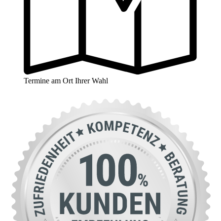
Termine am Ort Ihrer Wahl