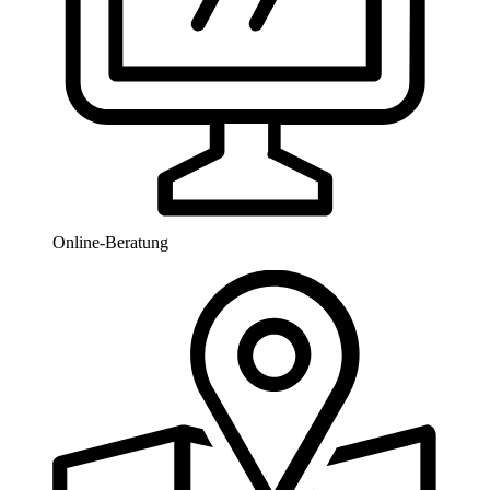
Online-Beratung