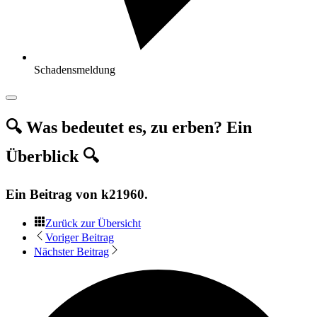
Schadensmeldung
🔍 Was bedeutet es, zu erben? Ein
Überblick 🔍
Ein Beitrag von
k21960
.
Zurück zur Übersicht
Voriger Beitrag
Nächster Beitrag