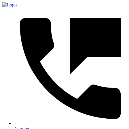
Anrufen