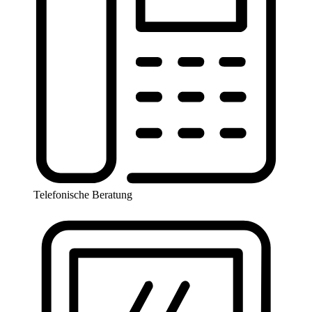
Telefonische Beratung