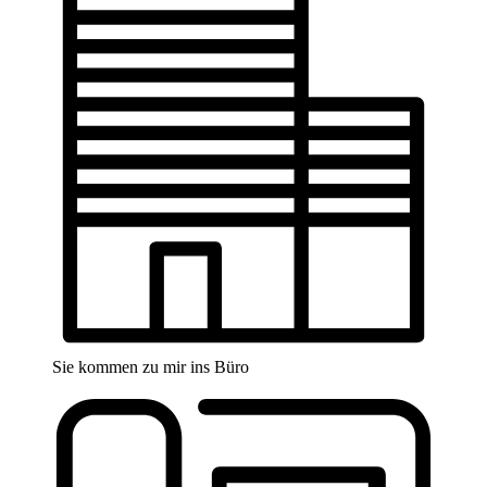
Sie kommen zu mir ins Büro