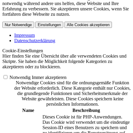
notwendig während andere uns helfen, diese Website und Ihre
Erfahrung zu verbessern. Sie akzeptieren unsere Cookies, wenn Sie
fortfahren diese Webseite zu nutzen.
Nur Notwendige
Einstellungen
Alle Cookies akzeptieren
Impressum
Datenschutzerklärung
Cookie-Einstellungen
Hier finden Sie eine Übersicht über alle verwendeten Cookies und
Skripte. Sie haben die Möglichkeit folgende Kategorien zu
akzeptieren oder zu blockieren.
Notwendig
Immer akzeptieren
Notwendige Cookies sind für die ordnungsgemäße Funktion
der Website erforderlich. Diese Kategorie enthält nur Cookies,
die grundlegende Funktionen und Sicherheitsmerkmale der
Website gewährleisten. Diese Cookies speichern keine
persönlichen Informationen.
Name
Beschreibung
Dieses Cookie ist für PHP-Anwendungen.
Das Cookie wird verwendet um die eindeutige
Session-ID eines Benutzers zu speichern und
zu identifizieren um die Benutzersitzung auf