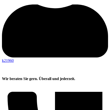
k21960
Wir beraten Sie gern. Überall und jederzeit.