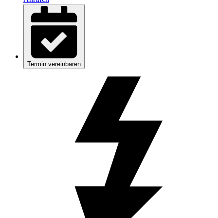
Termin vereinbaren