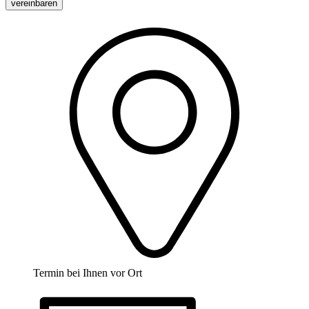
vereinbaren
Termin bei Ihnen vor Ort