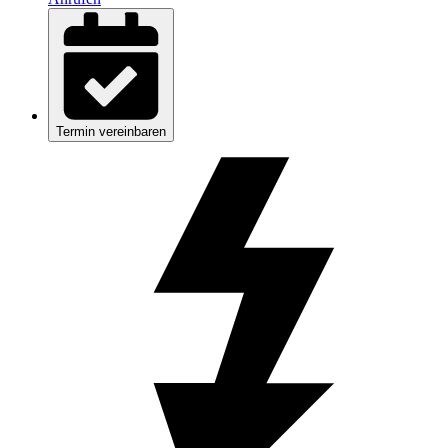
Termin vereinbaren