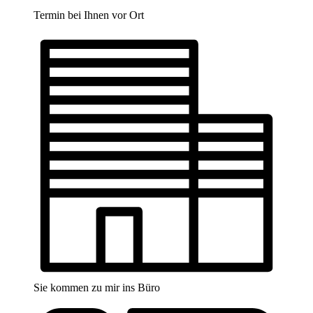
Termin bei Ihnen vor Ort
Sie kommen zu mir ins Büro