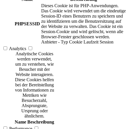
Dieses Cookie ist für PHP-Anwendungen.
Das Cookie wird verwendet um die eindeutige
Session-ID eines Benutzers zu speichern und
zu identifizieren um die Benutzersitzung auf
PHPSESSID
der Website zu verwalten. Das Cookie ist ein
Session-Cookie und wird gelöscht, wenn alle
Browser-Fenster geschlossen werden.
Anbieter
-
Typ
Cookie
Laufzeit
Session
Analytics
Analytische Cookies
werden verwendet,
um zu verstehen, wie
Besucher mit der
Website interagieren.
Diese Cookies helfen
bei der Bereitstellung
von Informationen zu
Metriken wie
Besucherzahl,
Absprungrate,
Ursprung oder
ähnlichem.
Name
Beschreibung
Performance