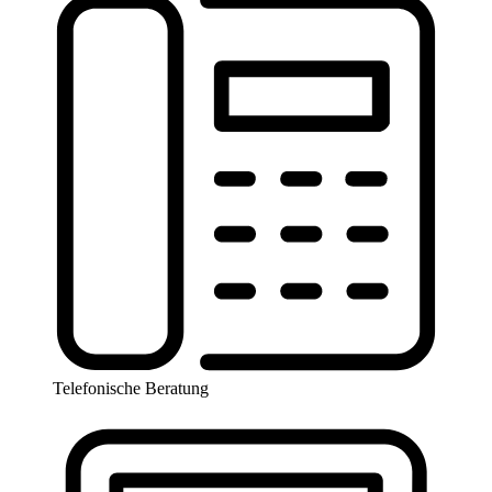
Telefonische Beratung