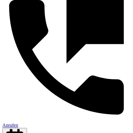
Anrufen