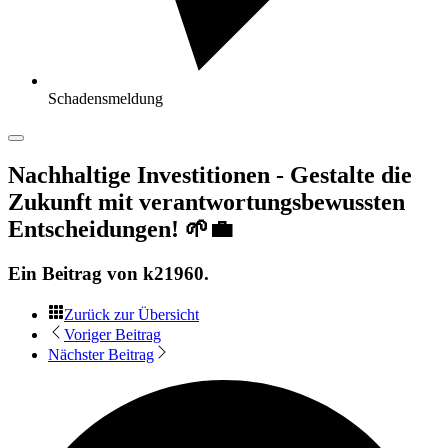
Schadensmeldung
Nachhaltige Investitionen - Gestalte die
Zukunft mit verantwortungsbewussten
Entscheidungen! 🌱💼
Ein Beitrag von
k21960
.
Zurück zur Übersicht
Voriger Beitrag
Nächster Beitrag