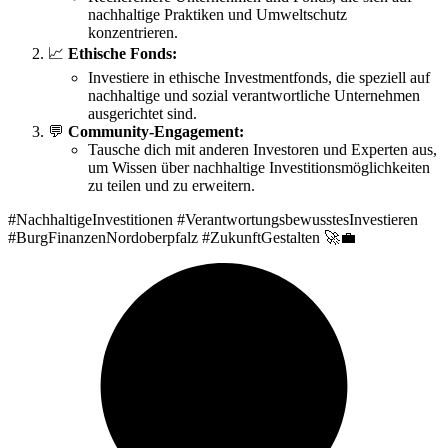
nachhaltige Praktiken und Umweltschutz
konzentrieren.
📈
Ethische Fonds:
Investiere in ethische Investmentfonds, die speziell auf
nachhaltige und sozial verantwortliche Unternehmen
ausgerichtet sind.
💬
Community-Engagement:
Tausche dich mit anderen Investoren und Experten aus,
um Wissen über nachhaltige Investitionsmöglichkeiten
zu teilen und zu erweitern.
#NachhaltigeInvestitionen #VerantwortungsbewusstesInvestieren
#BurgFinanzenNordoberpfalz #ZukunftGestalten 🚀💼