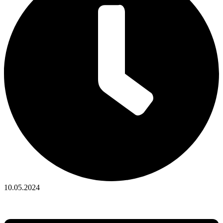
10.05.2024