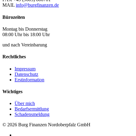
MAIL
info@burgfinanzen.de
Bürozeiten
Montag bis Donnerstag
08:00 Uhr bis 18:00 Uhr
und nach Vereinbarung
Rechtliches
Impressum
Datenschutz
Erstinformation
Wichtiges
Über mich
Bedarfsermittlung
Schadensmeldung
© 2026 Burg Finanzen Nordoberpfalz GmbH