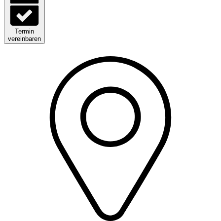
Termin
vereinbaren