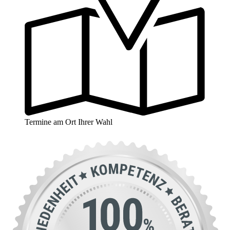
Termine am Ort Ihrer Wahl