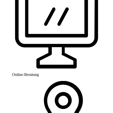
Online-Beratung