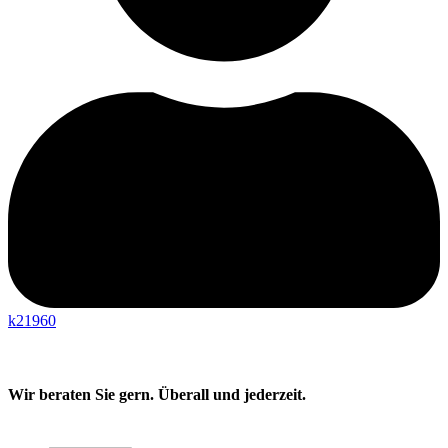
k21960
Wir beraten Sie gern. Überall und jederzeit.