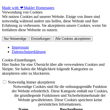
Made with
❤
Makler Homepages
Verwendung von Cookies
Wir nutzen Cookies auf unserer Website. Einige von ihnen sind
notwendig während andere uns helfen, diese Website und Ihre
Erfahrung zu verbessern. Sie akzeptieren unsere Cookies, wenn Sie
fortfahren diese Webseite zu nutzen.
Nur Notwendige
Einstellungen
Alle Cookies akzeptieren
Impressum
Datenschutzerklärung
Cookie-Einstellungen
Hier finden Sie eine Übersicht über alle verwendeten Cookies und
Skripte. Sie haben die Möglichkeit folgende Kategorien zu
akzeptieren oder zu blockieren.
Notwendig
Immer akzeptieren
Notwendige Cookies sind für die ordnungsgemäße Funktion
der Website erforderlich. Diese Kategorie enthält nur Cookies,
die grundlegende Funktionen und Sicherheitsmerkmale der
Website gewährleisten. Diese Cookies speichern keine
persönlichen Informationen.
Name
Beschreibung