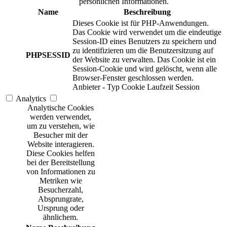
persönlichen Informationen.
Name
Beschreibung
Dieses Cookie ist für PHP-Anwendungen.
Das Cookie wird verwendet um die eindeutige
Session-ID eines Benutzers zu speichern und
zu identifizieren um die Benutzersitzung auf
PHPSESSID
der Website zu verwalten. Das Cookie ist ein
Session-Cookie und wird gelöscht, wenn alle
Browser-Fenster geschlossen werden.
Anbieter
-
Typ
Cookie
Laufzeit
Session
Analytics
Analytische Cookies
werden verwendet,
um zu verstehen, wie
Besucher mit der
Website interagieren.
Diese Cookies helfen
bei der Bereitstellung
von Informationen zu
Metriken wie
Besucherzahl,
Absprungrate,
Ursprung oder
ähnlichem.