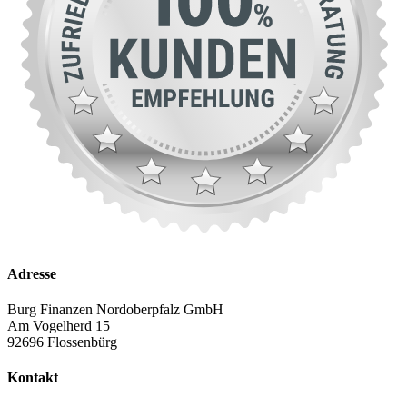
Adresse
Burg Finanzen Nordoberpfalz GmbH
Am Vogelherd 15
92696 Flossenbürg
Kontakt