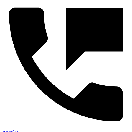
Anrufen