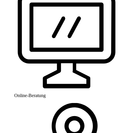
Online-Beratung