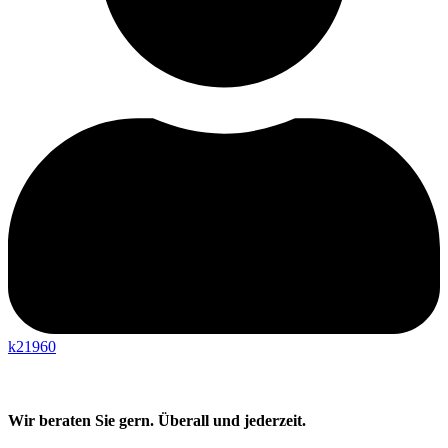
k21960
Wir beraten Sie gern. Überall und jederzeit.