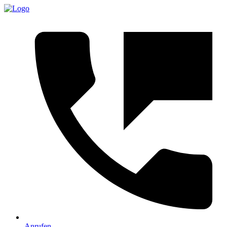
Anrufen