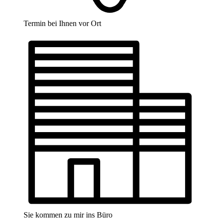
Termin bei Ihnen vor Ort
Sie kommen zu mir ins Büro