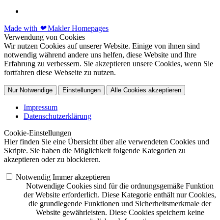
Made with
❤
Makler Homepages
Verwendung von Cookies
Wir nutzen Cookies auf unserer Website. Einige von ihnen sind
notwendig während andere uns helfen, diese Website und Ihre
Erfahrung zu verbessern. Sie akzeptieren unsere Cookies, wenn Sie
fortfahren diese Webseite zu nutzen.
Nur Notwendige
Einstellungen
Alle Cookies akzeptieren
Impressum
Datenschutzerklärung
Cookie-Einstellungen
Hier finden Sie eine Übersicht über alle verwendeten Cookies und
Skripte. Sie haben die Möglichkeit folgende Kategorien zu
akzeptieren oder zu blockieren.
Notwendig
Immer akzeptieren
Notwendige Cookies sind für die ordnungsgemäße Funktion
der Website erforderlich. Diese Kategorie enthält nur Cookies,
die grundlegende Funktionen und Sicherheitsmerkmale der
Website gewährleisten. Diese Cookies speichern keine