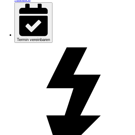
Termin vereinbaren