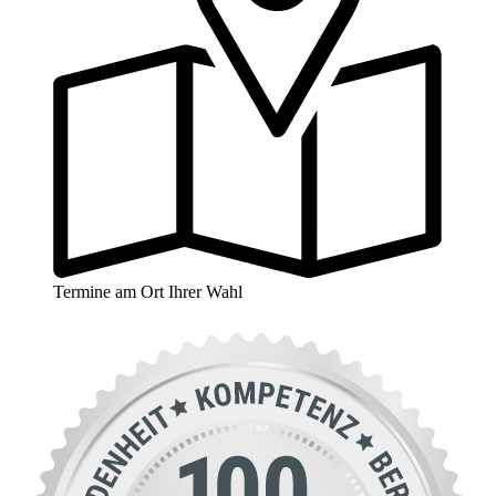
Termine am Ort Ihrer Wahl