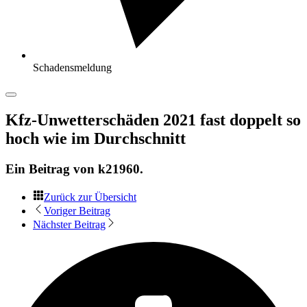
Schadensmeldung
Kfz-Unwetterschäden 2021 fast doppelt so
hoch wie im Durchschnitt
Ein Beitrag von
k21960
.
Zurück zur Übersicht
Voriger Beitrag
Nächster Beitrag