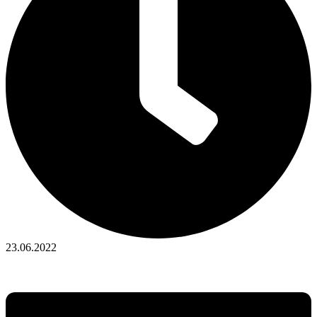
23.06.2022