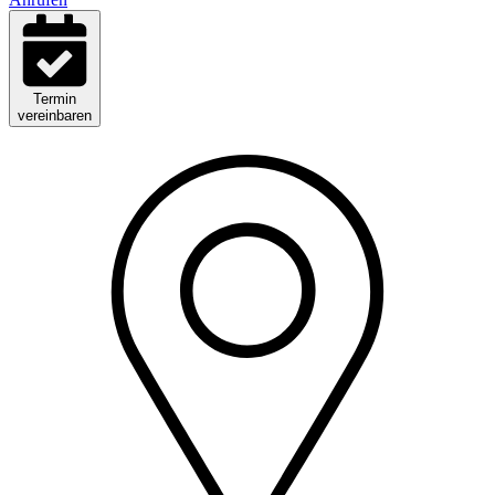
Termin
vereinbaren