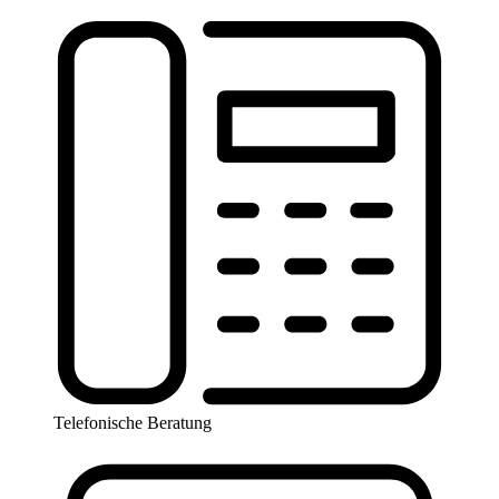
Telefonische Beratung