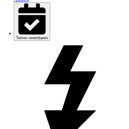
Termin vereinbaren