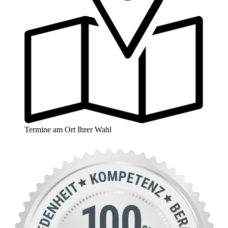
Termine am Ort Ihrer Wahl