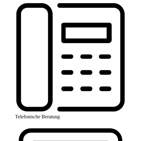
Telefonische Beratung