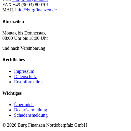
FAX
+49 (9603) 800701
MAIL
info@burgfinanzen.de
Bürozeiten
Montag bis Donnerstag
08:00 Uhr bis 18:00 Uhr
und nach Vereinbarung
Rechtliches
Impressum
Datenschutz
Erstinformation
Wichtiges
Über mich
Bedarfsermittlung
Schadensmeldung
© 2026 Burg Finanzen Nordoberpfalz GmbH