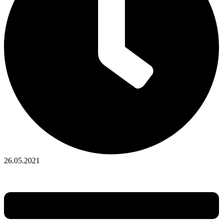
26.05.2021