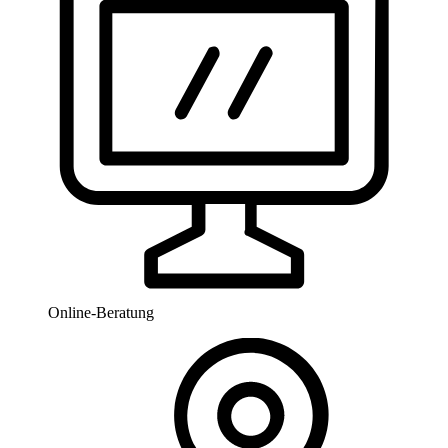
Online-Beratung