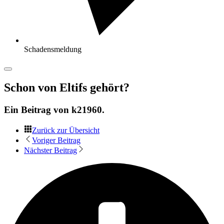
Schadensmeldung
Schon von Eltifs gehört?
Ein Beitrag von
k21960
.
Zurück zur Übersicht
Voriger Beitrag
Nächster Beitrag