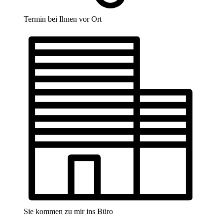
Termin bei Ihnen vor Ort
Sie kommen zu mir ins Büro