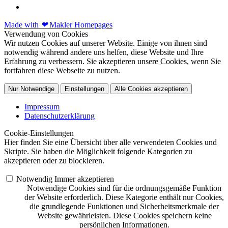
Made with
❤
Makler Homepages
Verwendung von Cookies
Wir nutzen Cookies auf unserer Website. Einige von ihnen sind
notwendig während andere uns helfen, diese Website und Ihre
Erfahrung zu verbessern. Sie akzeptieren unsere Cookies, wenn Sie
fortfahren diese Webseite zu nutzen.
Nur Notwendige
Einstellungen
Alle Cookies akzeptieren
Impressum
Datenschutzerklärung
Cookie-Einstellungen
Hier finden Sie eine Übersicht über alle verwendeten Cookies und
Skripte. Sie haben die Möglichkeit folgende Kategorien zu
akzeptieren oder zu blockieren.
Notwendig
Immer akzeptieren
Notwendige Cookies sind für die ordnungsgemäße Funktion
der Website erforderlich. Diese Kategorie enthält nur Cookies,
die grundlegende Funktionen und Sicherheitsmerkmale der
Website gewährleisten. Diese Cookies speichern keine
persönlichen Informationen.