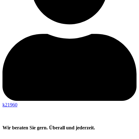
k21960
Wir beraten Sie gern. Überall und jederzeit.