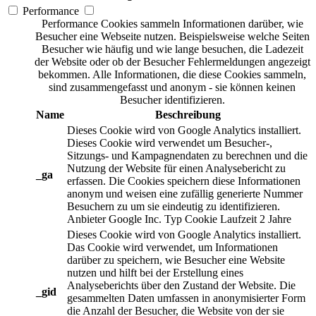
Performance
Performance Cookies sammeln Informationen darüber, wie
Besucher eine Webseite nutzen. Beispielsweise welche Seiten
Besucher wie häufig und wie lange besuchen, die Ladezeit
der Website oder ob der Besucher Fehlermeldungen angezeigt
bekommen. Alle Informationen, die diese Cookies sammeln,
sind zusammengefasst und anonym - sie können keinen
Besucher identifizieren.
Name
Beschreibung
Dieses Cookie wird von Google Analytics installiert.
Dieses Cookie wird verwendet um Besucher-,
Sitzungs- und Kampagnendaten zu berechnen und die
Nutzung der Website für einen Analysebericht zu
_ga
erfassen. Die Cookies speichern diese Informationen
anonym und weisen eine zufällig generierte Nummer
Besuchern zu um sie eindeutig zu identifizieren.
Anbieter
Google Inc.
Typ
Cookie
Laufzeit
2 Jahre
Dieses Cookie wird von Google Analytics installiert.
Das Cookie wird verwendet, um Informationen
darüber zu speichern, wie Besucher eine Website
nutzen und hilft bei der Erstellung eines
Analyseberichts über den Zustand der Website. Die
_gid
gesammelten Daten umfassen in anonymisierter Form
die Anzahl der Besucher, die Website von der sie