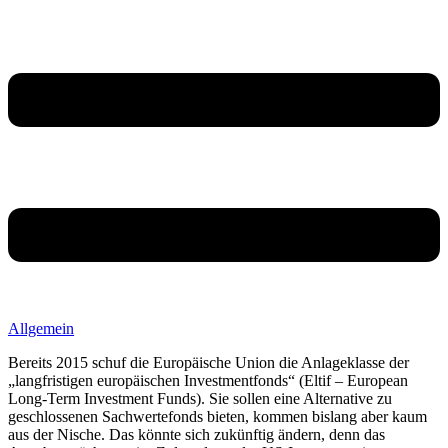
Allgemein
Bereits 2015 schuf die Europäische Union die Anlageklasse der
„langfristigen europäischen Investmentfonds“ (Eltif – European
Long-Term Investment Funds). Sie sollen eine Alternative zu
geschlossenen Sachwertefonds bieten, kommen bislang aber kaum
aus der Nische. Das könnte sich zukünftig ändern, denn das