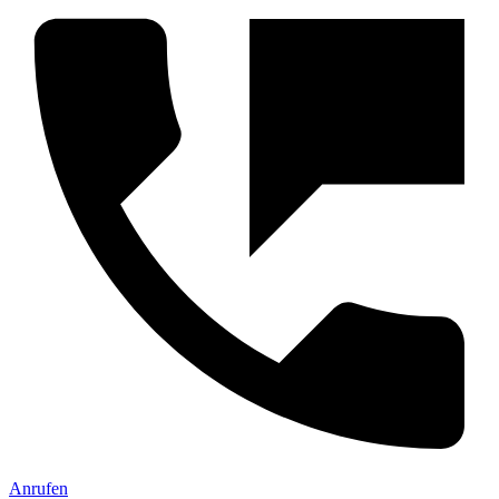
Anrufen