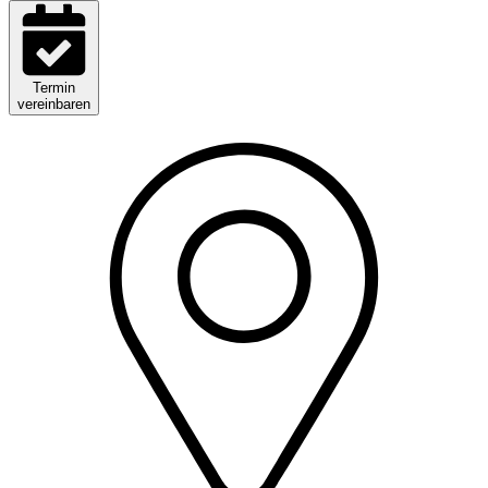
Termin
vereinbaren