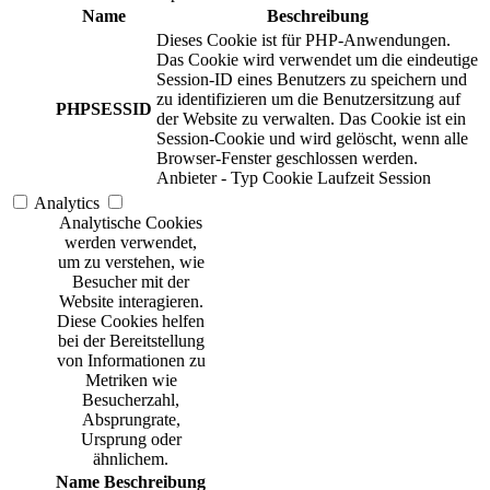
Name
Beschreibung
Dieses Cookie ist für PHP-Anwendungen.
Das Cookie wird verwendet um die eindeutige
Session-ID eines Benutzers zu speichern und
zu identifizieren um die Benutzersitzung auf
PHPSESSID
der Website zu verwalten. Das Cookie ist ein
Session-Cookie und wird gelöscht, wenn alle
Browser-Fenster geschlossen werden.
Anbieter
-
Typ
Cookie
Laufzeit
Session
Analytics
Analytische Cookies
werden verwendet,
um zu verstehen, wie
Besucher mit der
Website interagieren.
Diese Cookies helfen
bei der Bereitstellung
von Informationen zu
Metriken wie
Besucherzahl,
Absprungrate,
Ursprung oder
ähnlichem.
Name
Beschreibung