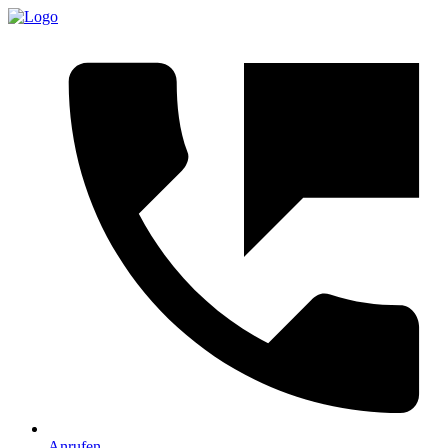
Anrufen