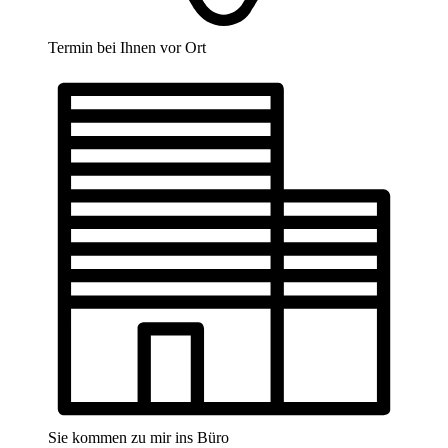
Termin bei Ihnen vor Ort
Sie kommen zu mir ins Büro