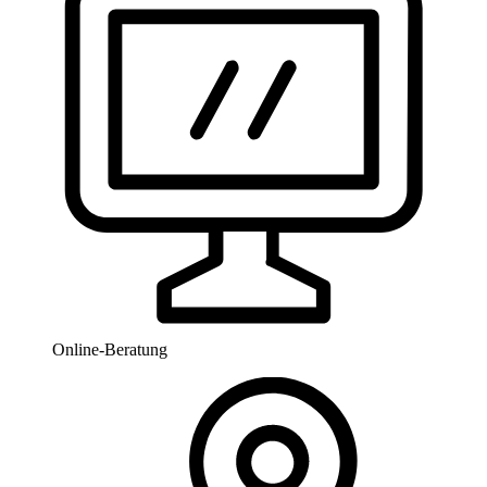
Online-Beratung