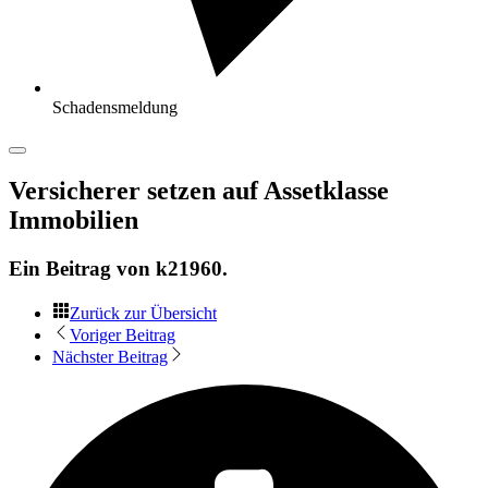
Schadensmeldung
Versicherer setzen auf Assetklasse
Immobilien
Ein Beitrag von
k21960
.
Zurück zur Übersicht
Voriger Beitrag
Nächster Beitrag