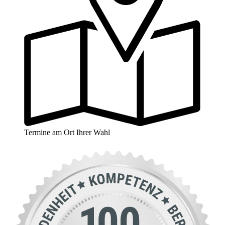
Termine am Ort Ihrer Wahl