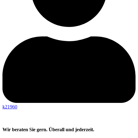
k21960
Wir beraten Sie gern. Überall und jederzeit.