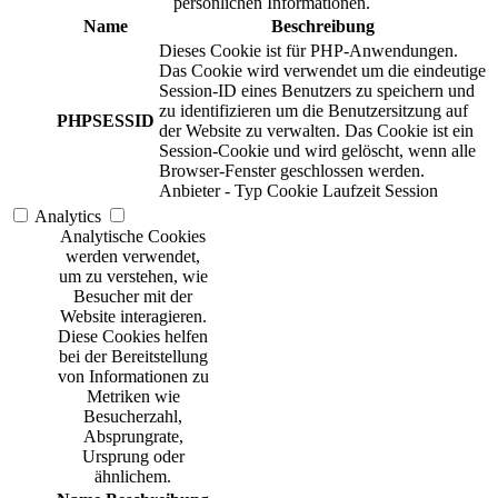
persönlichen Informationen.
Name
Beschreibung
Dieses Cookie ist für PHP-Anwendungen.
Das Cookie wird verwendet um die eindeutige
Session-ID eines Benutzers zu speichern und
zu identifizieren um die Benutzersitzung auf
PHPSESSID
der Website zu verwalten. Das Cookie ist ein
Session-Cookie und wird gelöscht, wenn alle
Browser-Fenster geschlossen werden.
Anbieter
-
Typ
Cookie
Laufzeit
Session
Analytics
Analytische Cookies
werden verwendet,
um zu verstehen, wie
Besucher mit der
Website interagieren.
Diese Cookies helfen
bei der Bereitstellung
von Informationen zu
Metriken wie
Besucherzahl,
Absprungrate,
Ursprung oder
ähnlichem.