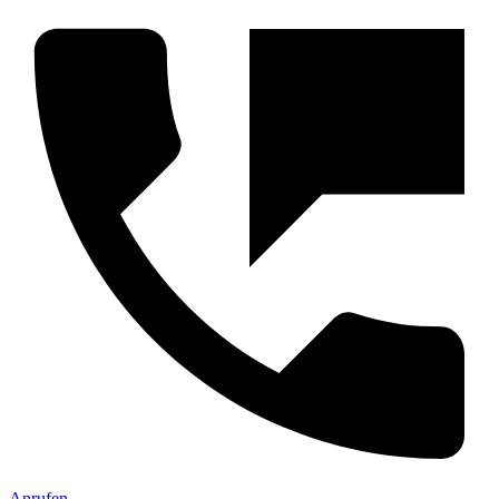
Anrufen