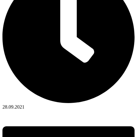
28.09.2021