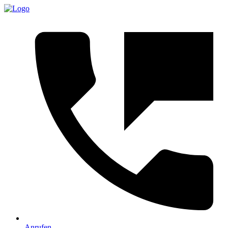
Anrufen