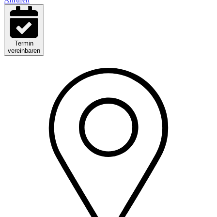
Termin
vereinbaren