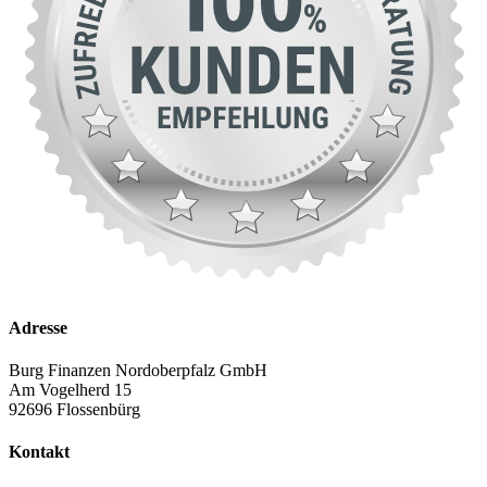
Adresse
Burg Finanzen Nordoberpfalz GmbH
Am Vogelherd 15
92696 Flossenbürg
Kontakt