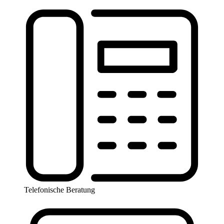
Telefonische Beratung