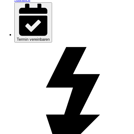
Termin vereinbaren