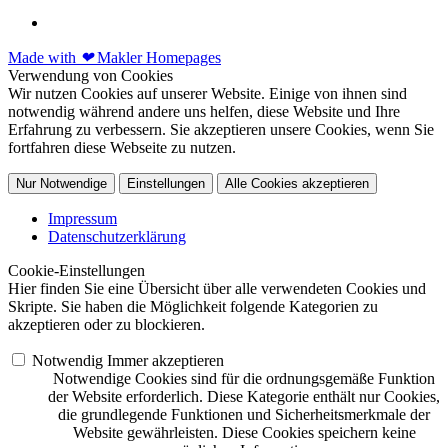
Made with
❤
Makler Homepages
Verwendung von Cookies
Wir nutzen Cookies auf unserer Website. Einige von ihnen sind
notwendig während andere uns helfen, diese Website und Ihre
Erfahrung zu verbessern. Sie akzeptieren unsere Cookies, wenn Sie
fortfahren diese Webseite zu nutzen.
Nur Notwendige
Einstellungen
Alle Cookies akzeptieren
Impressum
Datenschutzerklärung
Cookie-Einstellungen
Hier finden Sie eine Übersicht über alle verwendeten Cookies und
Skripte. Sie haben die Möglichkeit folgende Kategorien zu
akzeptieren oder zu blockieren.
Notwendig
Immer akzeptieren
Notwendige Cookies sind für die ordnungsgemäße Funktion
der Website erforderlich. Diese Kategorie enthält nur Cookies,
die grundlegende Funktionen und Sicherheitsmerkmale der
Website gewährleisten. Diese Cookies speichern keine