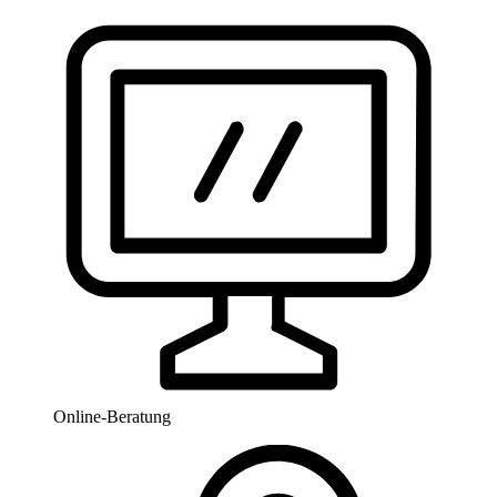
Online-Beratung