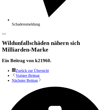
Schadensmeldung
Wildunfallschäden nähern sich
Milliarden-Marke
Ein Beitrag von
k21960
.
Zurück zur Übersicht
Voriger Beitrag
Nächster Beitrag