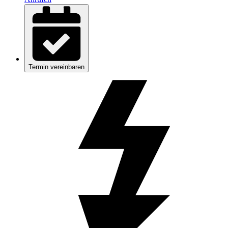
Termin vereinbaren