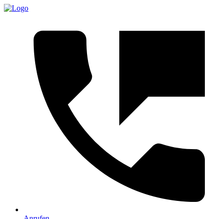
Anrufen