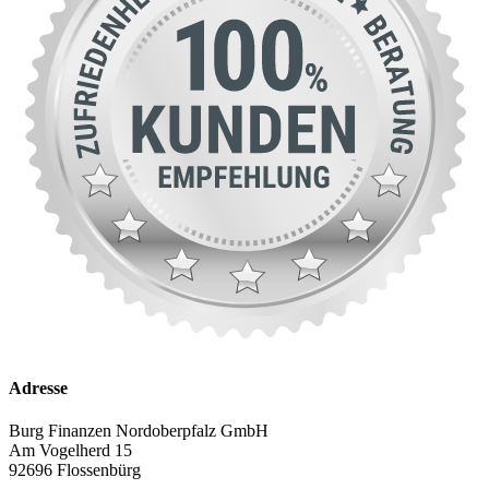
Adresse
Burg Finanzen Nordoberpfalz GmbH
Am Vogelherd 15
92696 Flossenbürg