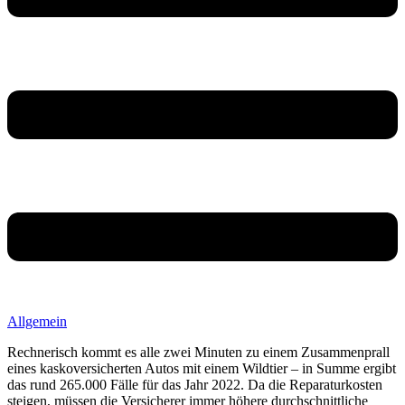
Allgemein
Rechnerisch kommt es alle zwei Minuten zu einem Zusammenprall
eines kaskoversicherten Autos mit einem Wildtier – in Summe ergibt
das rund 265.000 Fälle für das Jahr 2022. Da die Reparaturkosten
steigen, müssen die Versicherer immer höhere durchschnittliche