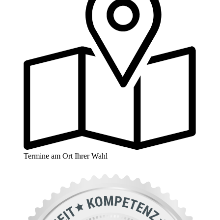
Termine am Ort Ihrer Wahl