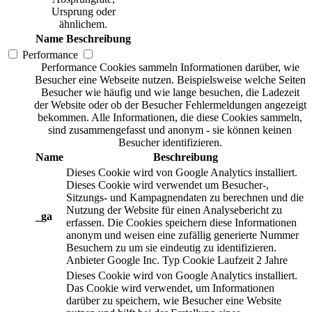
Ursprung oder
ähnlichem.
Name
Beschreibung
Performance
Performance Cookies sammeln Informationen darüber, wie
Besucher eine Webseite nutzen. Beispielsweise welche Seiten
Besucher wie häufig und wie lange besuchen, die Ladezeit
der Website oder ob der Besucher Fehlermeldungen angezeigt
bekommen. Alle Informationen, die diese Cookies sammeln,
sind zusammengefasst und anonym - sie können keinen
Besucher identifizieren.
Name
Beschreibung
Dieses Cookie wird von Google Analytics installiert.
Dieses Cookie wird verwendet um Besucher-,
Sitzungs- und Kampagnendaten zu berechnen und die
Nutzung der Website für einen Analysebericht zu
_ga
erfassen. Die Cookies speichern diese Informationen
anonym und weisen eine zufällig generierte Nummer
Besuchern zu um sie eindeutig zu identifizieren.
Anbieter
Google Inc.
Typ
Cookie
Laufzeit
2 Jahre
Dieses Cookie wird von Google Analytics installiert.
Das Cookie wird verwendet, um Informationen
darüber zu speichern, wie Besucher eine Website