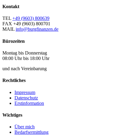
Kontakt
TEL
+49 (9603) 800639
FAX
+49 (9603) 800701
MAIL
info@burgfinanzen.de
Bürozeiten
Montag bis Donnerstag
08:00 Uhr bis 18:00 Uhr
und nach Vereinbarung
Rechtliches
Impressum
Datenschutz
Erstinformation
Wichtiges
Über mich
Bedarfsermittlung