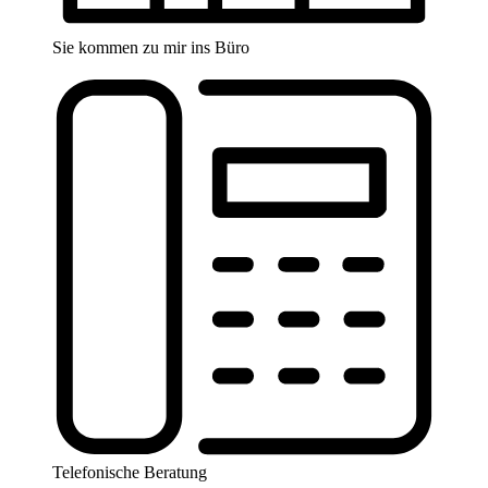
Sie kommen zu mir ins Büro
Telefonische Beratung