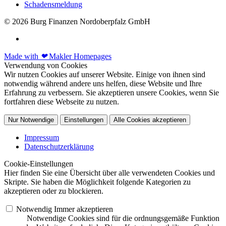
Schadensmeldung
© 2026 Burg Finanzen Nordoberpfalz GmbH
Made with
❤
Makler Homepages
Verwendung von Cookies
Wir nutzen Cookies auf unserer Website. Einige von ihnen sind
notwendig während andere uns helfen, diese Website und Ihre
Erfahrung zu verbessern. Sie akzeptieren unsere Cookies, wenn Sie
fortfahren diese Webseite zu nutzen.
Nur Notwendige
Einstellungen
Alle Cookies akzeptieren
Impressum
Datenschutzerklärung
Cookie-Einstellungen
Hier finden Sie eine Übersicht über alle verwendeten Cookies und
Skripte. Sie haben die Möglichkeit folgende Kategorien zu
akzeptieren oder zu blockieren.
Notwendig
Immer akzeptieren
Notwendige Cookies sind für die ordnungsgemäße Funktion