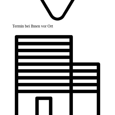
Termin bei Ihnen vor Ort