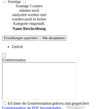
Sonstige
Sonstige Cookies
müssen noch
analysiert werden und
wurden noch in keiner
Kategorie eingestuft.
Name
Beschreibung
Einstellungen speichern
Alle akzeptieren
Zurück
Erstinformation
Ich habe die Erstinformation gelesen und gespeichert
Erstinformation als PDF herunterladen…
Bestätigen