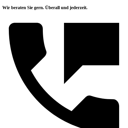
Wir beraten Sie gern. Überall und jederzeit.