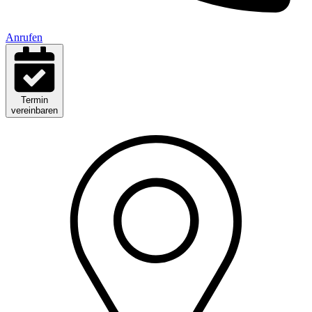
Anrufen
Termin
vereinbaren