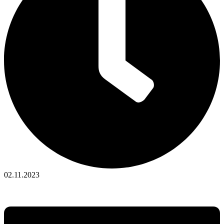
02.11.2023