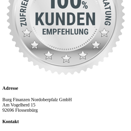
Adresse
Burg Finanzen Nordoberpfalz GmbH
Am Vogelherd 15
92696 Flossenbürg
Kontakt