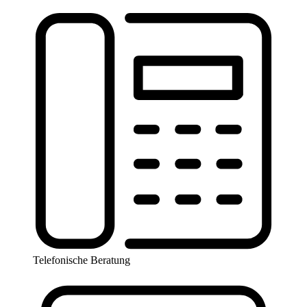
Telefonische Beratung