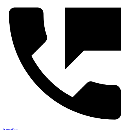
Anrufen