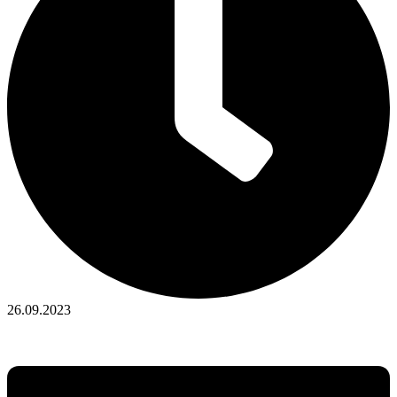
26.09.2023