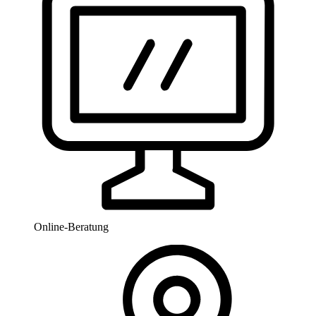
Online-Beratung