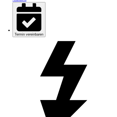
Termin vereinbaren