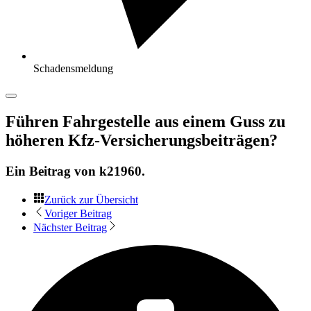
Schadensmeldung
Führen Fahrgestelle aus einem Guss zu
höheren Kfz-Versicherungsbeiträgen?
Ein Beitrag von
k21960
.
Zurück zur Übersicht
Voriger Beitrag
Nächster Beitrag