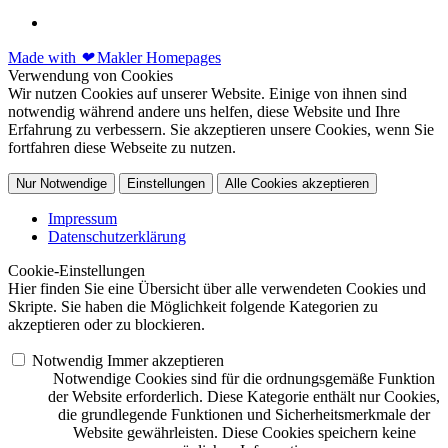
Made with
❤
Makler Homepages
Verwendung von Cookies
Wir nutzen Cookies auf unserer Website. Einige von ihnen sind
notwendig während andere uns helfen, diese Website und Ihre
Erfahrung zu verbessern. Sie akzeptieren unsere Cookies, wenn Sie
fortfahren diese Webseite zu nutzen.
Nur Notwendige
Einstellungen
Alle Cookies akzeptieren
Impressum
Datenschutzerklärung
Cookie-Einstellungen
Hier finden Sie eine Übersicht über alle verwendeten Cookies und
Skripte. Sie haben die Möglichkeit folgende Kategorien zu
akzeptieren oder zu blockieren.
Notwendig
Immer akzeptieren
Notwendige Cookies sind für die ordnungsgemäße Funktion
der Website erforderlich. Diese Kategorie enthält nur Cookies,
die grundlegende Funktionen und Sicherheitsmerkmale der
Website gewährleisten. Diese Cookies speichern keine