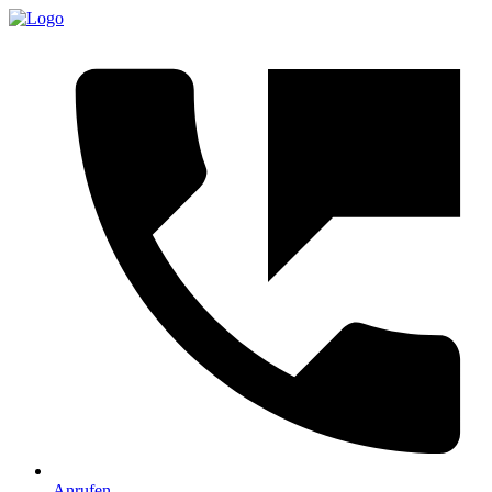
Anrufen