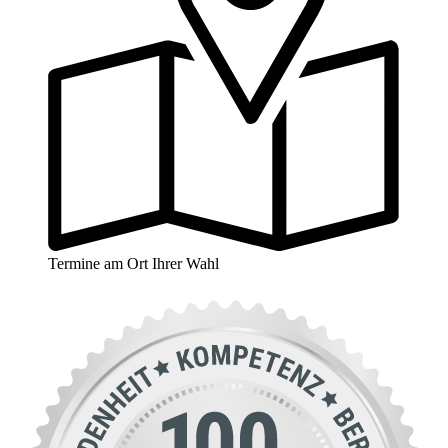
Termine am Ort Ihrer Wahl