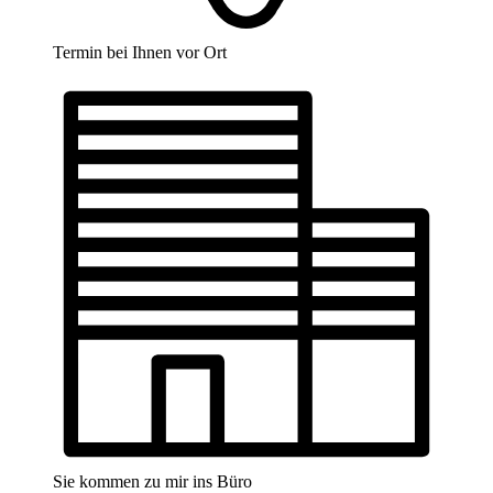
Termin bei Ihnen vor Ort
Sie kommen zu mir ins Büro