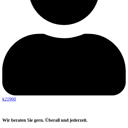
k21960
Wir beraten Sie gern. Überall und jederzeit.