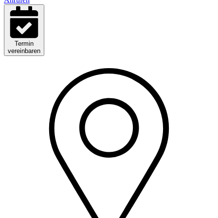
Termin
vereinbaren