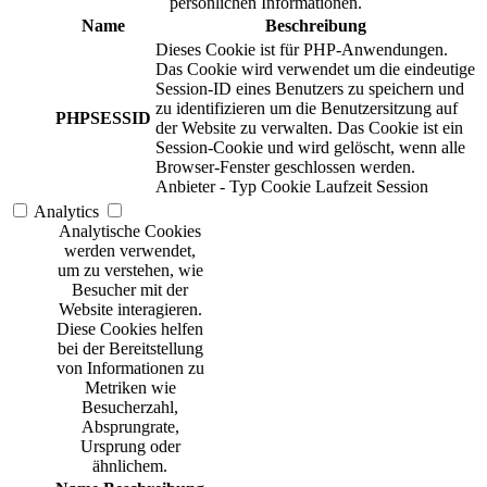
persönlichen Informationen.
Name
Beschreibung
Dieses Cookie ist für PHP-Anwendungen.
Das Cookie wird verwendet um die eindeutige
Session-ID eines Benutzers zu speichern und
zu identifizieren um die Benutzersitzung auf
PHPSESSID
der Website zu verwalten. Das Cookie ist ein
Session-Cookie und wird gelöscht, wenn alle
Browser-Fenster geschlossen werden.
Anbieter
-
Typ
Cookie
Laufzeit
Session
Analytics
Analytische Cookies
werden verwendet,
um zu verstehen, wie
Besucher mit der
Website interagieren.
Diese Cookies helfen
bei der Bereitstellung
von Informationen zu
Metriken wie
Besucherzahl,
Absprungrate,
Ursprung oder
ähnlichem.