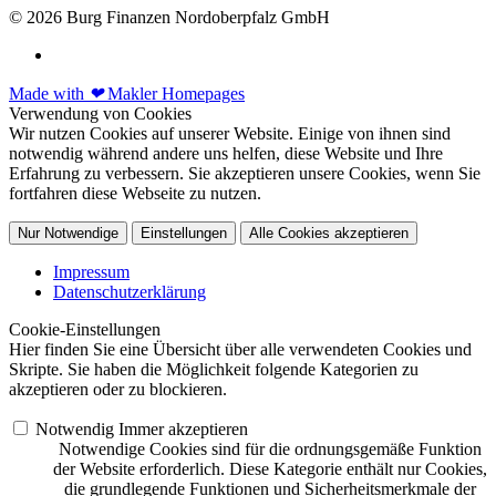
© 2026 Burg Finanzen Nordoberpfalz GmbH
Made with
❤
Makler Homepages
Verwendung von Cookies
Wir nutzen Cookies auf unserer Website. Einige von ihnen sind
notwendig während andere uns helfen, diese Website und Ihre
Erfahrung zu verbessern. Sie akzeptieren unsere Cookies, wenn Sie
fortfahren diese Webseite zu nutzen.
Nur Notwendige
Einstellungen
Alle Cookies akzeptieren
Impressum
Datenschutzerklärung
Cookie-Einstellungen
Hier finden Sie eine Übersicht über alle verwendeten Cookies und
Skripte. Sie haben die Möglichkeit folgende Kategorien zu
akzeptieren oder zu blockieren.
Notwendig
Immer akzeptieren
Notwendige Cookies sind für die ordnungsgemäße Funktion
der Website erforderlich. Diese Kategorie enthält nur Cookies,
die grundlegende Funktionen und Sicherheitsmerkmale der