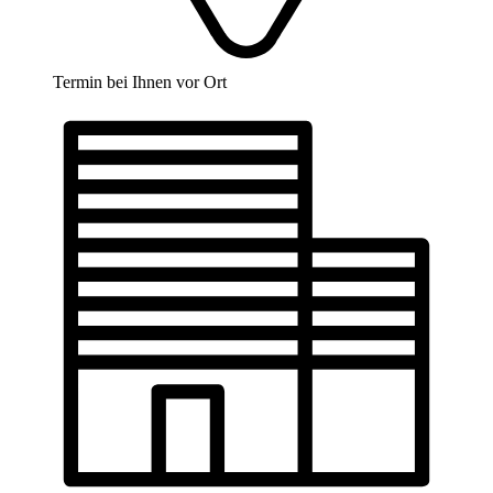
Termin bei Ihnen vor Ort