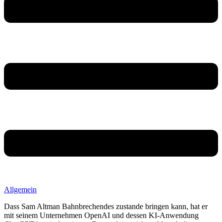
Allgemein
Dass Sam Altman Bahnbrechendes zustande bringen kann, hat er
mit seinem Unternehmen OpenAI und dessen KI-Anwendung