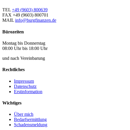
TEL
+49 (9603) 800639
FAX
+49 (9603) 800701
MAIL
info@burgfinanzen.de
Bürozeiten
Montag bis Donnerstag
08:00 Uhr bis 18:00 Uhr
und nach Vereinbarung
Rechtliches
Impressum
Datenschutz
Erstinformation
Wichtiges
Über mich
Bedarfsermittlung
Schadensmeldung