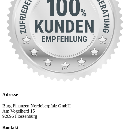
Adresse
Burg Finanzen Nordoberpfalz GmbH
Am Vogelherd 15
92696 Flossenbürg
Kontakt