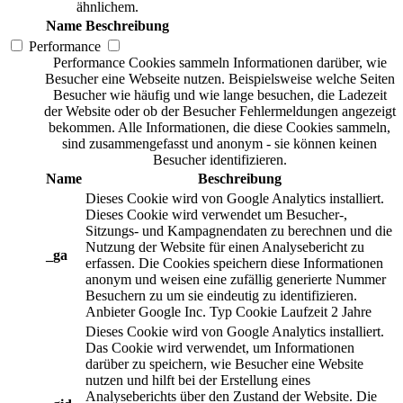
ähnlichem.
Name
Beschreibung
Performance
Performance Cookies sammeln Informationen darüber, wie
Besucher eine Webseite nutzen. Beispielsweise welche Seiten
Besucher wie häufig und wie lange besuchen, die Ladezeit
der Website oder ob der Besucher Fehlermeldungen angezeigt
bekommen. Alle Informationen, die diese Cookies sammeln,
sind zusammengefasst und anonym - sie können keinen
Besucher identifizieren.
Name
Beschreibung
Dieses Cookie wird von Google Analytics installiert.
Dieses Cookie wird verwendet um Besucher-,
Sitzungs- und Kampagnendaten zu berechnen und die
Nutzung der Website für einen Analysebericht zu
_ga
erfassen. Die Cookies speichern diese Informationen
anonym und weisen eine zufällig generierte Nummer
Besuchern zu um sie eindeutig zu identifizieren.
Anbieter
Google Inc.
Typ
Cookie
Laufzeit
2 Jahre
Dieses Cookie wird von Google Analytics installiert.
Das Cookie wird verwendet, um Informationen
darüber zu speichern, wie Besucher eine Website
nutzen und hilft bei der Erstellung eines
Analyseberichts über den Zustand der Website. Die