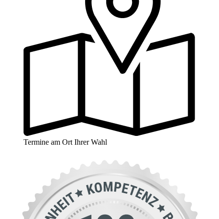
Termine am Ort Ihrer Wahl