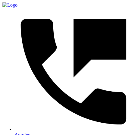
Anrufen