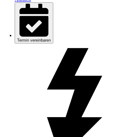
Termin vereinbaren