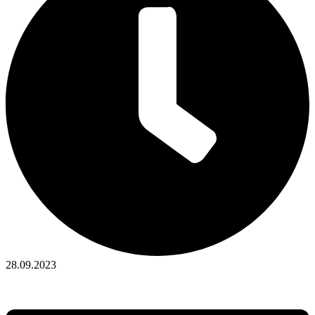
28.09.2023