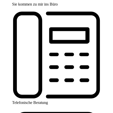
Sie kommen zu mir ins Büro
Telefonische Beratung