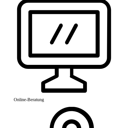
Online-Beratung