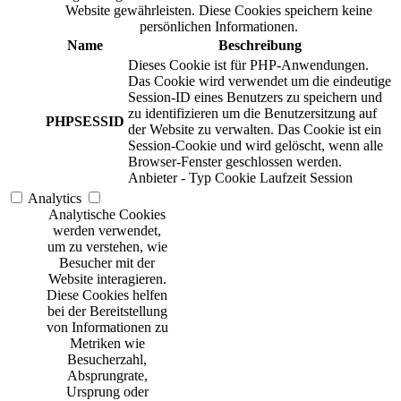
Website gewährleisten. Diese Cookies speichern keine
persönlichen Informationen.
Name
Beschreibung
Dieses Cookie ist für PHP-Anwendungen.
Das Cookie wird verwendet um die eindeutige
Session-ID eines Benutzers zu speichern und
zu identifizieren um die Benutzersitzung auf
PHPSESSID
der Website zu verwalten. Das Cookie ist ein
Session-Cookie und wird gelöscht, wenn alle
Browser-Fenster geschlossen werden.
Anbieter
-
Typ
Cookie
Laufzeit
Session
Analytics
Analytische Cookies
werden verwendet,
um zu verstehen, wie
Besucher mit der
Website interagieren.
Diese Cookies helfen
bei der Bereitstellung
von Informationen zu
Metriken wie
Besucherzahl,
Absprungrate,
Ursprung oder