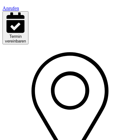
Anrufen
Termin
vereinbaren